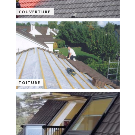
COUVERTURE
TOITURE