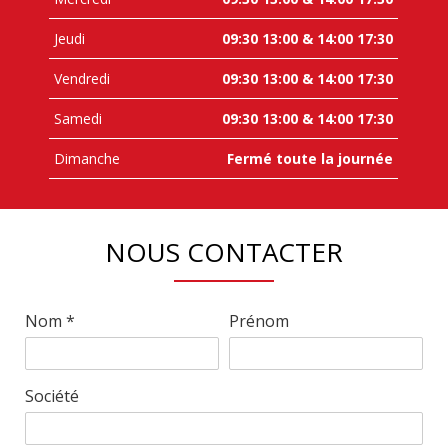
Jeudi
09:30 13:00 & 14:00 17:30
Vendredi
09:30 13:00 & 14:00 17:30
Samedi
09:30 13:00 & 14:00 17:30
Dimanche
Fermé toute la journée
NOUS CONTACTER
Nom *
Prénom
Société