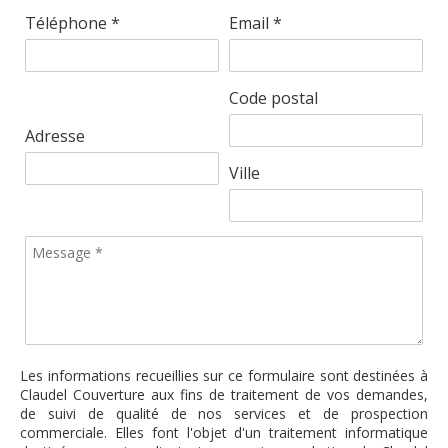
Téléphone *
Email *
Code postal
Adresse
Ville
Les informations recueillies sur ce formulaire sont destinées à
Claudel Couverture aux fins de traitement de vos demandes,
de suivi de qualité de nos services et de prospection
commerciale. Elles font l'objet d'un traitement informatique