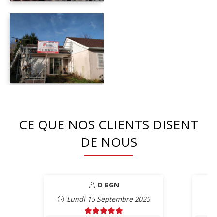
CE QUE NOS CLIENTS DISENT
DE NOUS
D BGN
Lundi 15 Septembre 2025