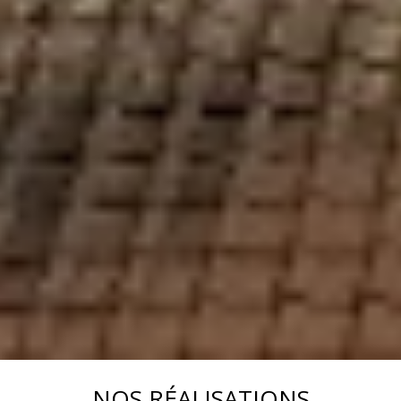
NOS RÉALISATIONS