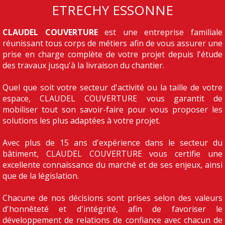
ETRECHY ESSONNE
CLAUDEL COUVERTURE
est une entreprise familiale
réunissant tous corps de métiers afin de vous assurer une
prise en charge complète de votre projet depuis l'étude
des travaux jusqu'à la livraison du chantier.
Quel que soit votre secteur d'activité ou la taille de votre
espace, CLAUDEL COUVERTURE vous garantit de
mobiliser tout son savoir-faire pour vous proposer les
solutions les plus adaptées à votre projet.
Avec plus de 15 ans d'expérience dans le secteur du
bâtiment, CLAUDEL COUVERTURE vous certifie une
excellente connaissance du marché et de ses enjeux, ainsi
que de la législation.
Chacune de nos décisions sont prises selon des valeurs
d'honnêteté et d'intégrité, afin de favoriser le
développement de relations de confiance avec chacun de