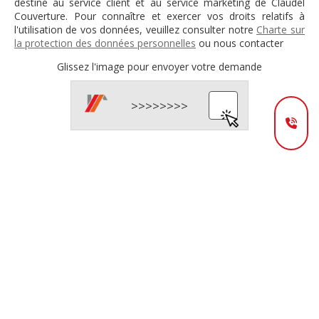
destiné au service client et au service marketing de Claudel
Couverture. Pour connaître et exercer vos droits relatifs à
l'utilisation de vos données, veuillez consulter notre
Charte sur
la protection des données personnelles
ou nous contacter
Glissez l'image pour envoyer votre demande