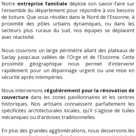
Notre
entreprise familiale
déploie son savoir-faire sur
l'ensemble du département pour répondre à vos besoins
de toiture. Que vous résidiez dans le Nord de l'Essonne, à
proximité des pôles urbains dynamiques, ou dans les
secteurs plus ruraux du sud, nos équipes se déplacent
avec réactivité.
Nous couvrons un large périmètre allant des plateaux de
Saclay jusqu'aux vallées de l'Orge et de l'Essonne. Cette
proximité géographique nous permet d'intervenir
rapidement pour un dépannage urgent ou une mise en
sécurité après intempéries.
Nous intervenons
régulièrement pour la rénovation de
couverture
dans les zones pavillonnaires et les centres
historiques. Nos artisans connaissent parfaitement les
spécificités architecturales locales, qu'il s'agisse de tuiles
mécaniques ou d'ardoises traditionnelles.
En plus des grandes agglomérations, nous desservons les