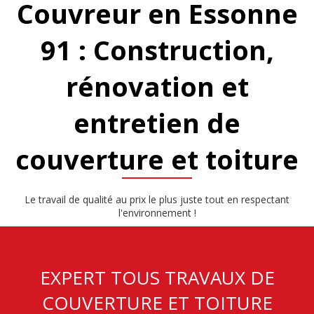
Couvreur en Essonne
91 : Construction,
rénovation et
entretien de
couverture et toiture
Le travail de qualité au prix le plus juste tout en respectant
l'environnement !
EXPERT TOUS TRAVAUX DE
COUVERTURE ET TOITURE