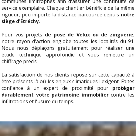
communes limitrophes afin d'assurer une continuité de
service exemplaire. Chaque chantier bénéficie de la même
rigueur, peu importe la distance parcourue depuis
notre
siège d'Étréchy.
Pour vos projets
de pose de Velux ou de zinguerie
,
notre rayon d'action englobe toutes les localités du 91.
Nous nous déplaçons gratuitement pour réaliser une
étude technique approfondie et vous remettre un
chiffrage précis.
La satisfaction de nos clients repose sur cette capacité à
être présents là où les enjeux climatiques l'exigent. Faites
confiance à un expert de proximité pour
protéger
durablement votre patrimoine immobilier
contre les
infiltrations et l'usure du temps.