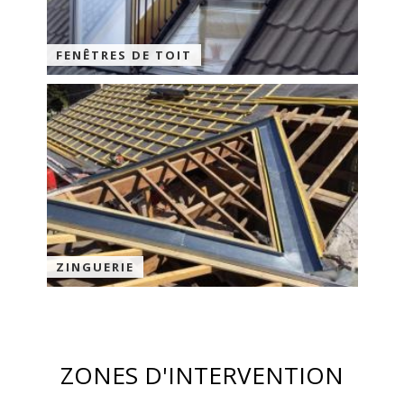
FENÊTRES DE TOIT
ZINGUERIE
ZONES D'INTERVENTION