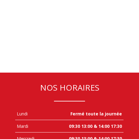
NOS HORAIRES
Lundi
Fermé toute la journée
Mardi
09:30 13:00 & 14:00 17:30
Mercredi
09:30 13:00 & 14:00 17:30